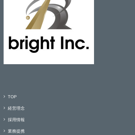
TOP
経営理念
採用情報
業務提携