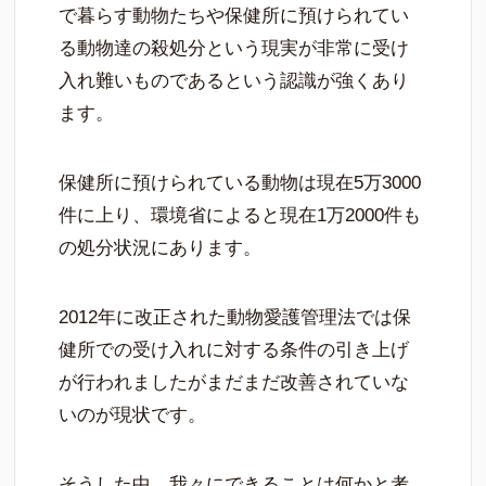
で暮らす動物たちや保健所に預けられてい
る動物達の殺処分という現実が非常に受け
入れ難いものであるという認識が強くあり
ます。
保健所に預けられている動物は現在5万3000
件に上り、環境省によると現在1万2000件も
の処分状況にあります。
2012年に改正された動物愛護管理法では保
健所での受け入れに対する条件の引き上げ
が行われましたがまだまだ改善されていな
いのが現状です。
そうした中、我々にできることは何かと考