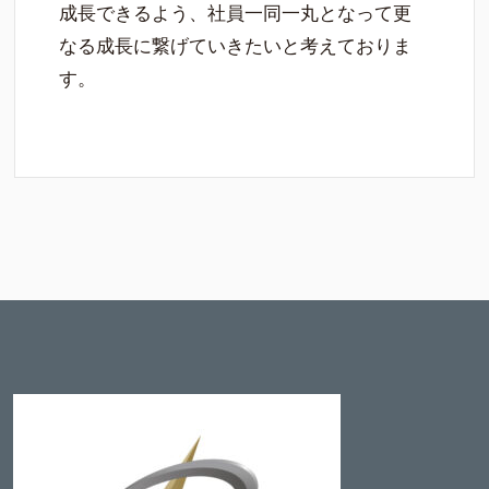
成長できるよう、社員一同一丸となって更
なる成長に繋げていきたいと考えておりま
す。