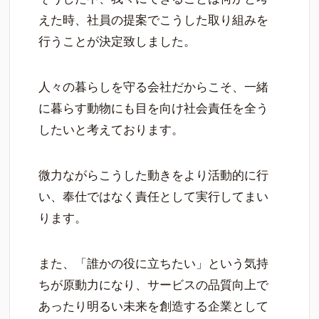
えた時、社員の提案でこうした取り組みを
行うことが決定致しました。
人々の暮らしを守る会社だからこそ、一緒
に暮らす動物にも目を向け社会責任を全う
したいと考えております。
微力ながらこうした動きをより活動的に行
い、奉仕ではなく責任として実行してまい
ります。
また、「誰かの役に立ちたい」という気持
ちが原動力になり、サービスの品質向上で
あったり明るい未来を創造する企業として