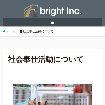
ホーム
/
社会奉仕活動について
社会奉仕活動について