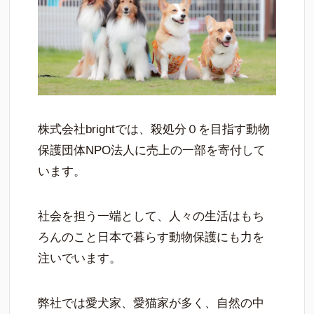
株式会社brightでは、殺処分０を目指す動物
保護団体NPO法人に売上の一部を寄付して
います。
社会を担う一端として、人々の生活はもち
ろんのこと日本で暮らす動物保護にも力を
注いでいます。
弊社では愛犬家、愛猫家が多く、自然の中