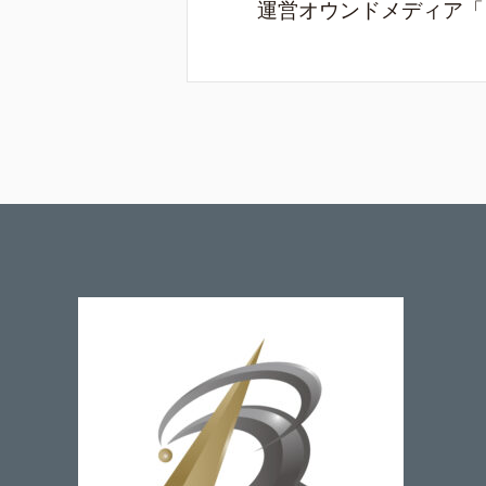
運営オウンドメディア「