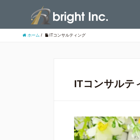
ホーム
/
ITコンサルティング
ITコンサルテ