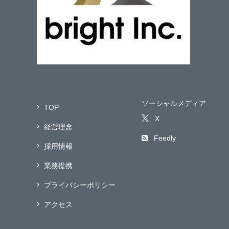
ソーシャルメディア
TOP
X
経営理念
Feedly
採用情報
業務提携
プライバシーポリシー
アクセス