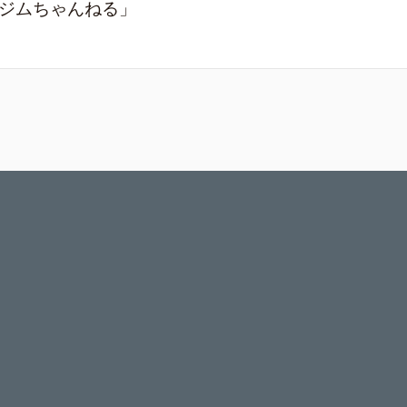
ジムちゃんねる」