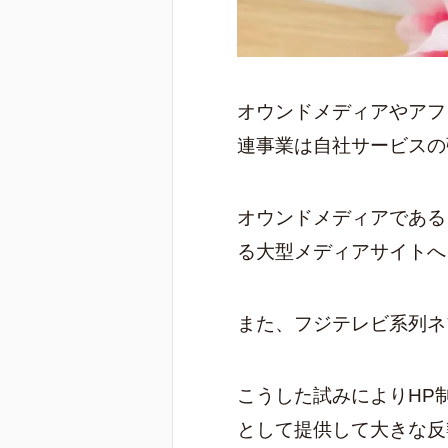
オウンドメディアやアフ
連事業は自社サービスの
オウンドメディアである
る大型メディアサイトへ
また、フジテレビ系列ネ
こうした試みによりHP
として提供して大きな反